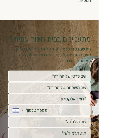
חינוכית.
מתעניינים בבית חינוך עמיחי?
הירשמו כדי ללמוד עוד על תהליך הקבלה, על
ימים פתוחים ועל דרכי ההצטרפות לקהילה
הצומחת שלנו.