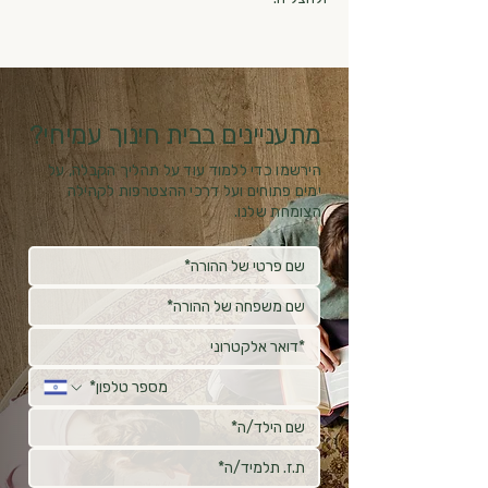
מתעניינים בבית חינוך עמיחי?
הירשמו כדי ללמוד עוד על תהליך הקבלה, על
ימים פתוחים ועל דרכי ההצטרפות לקהילה
הצומחת שלנו.